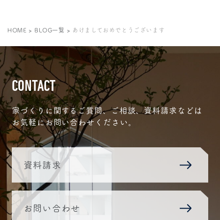
HOME
>
BLOG一覧
>
あけましておめでとうございます
CONTACT
家づくりに関するご質問、ご相談、資料請求などは
お気軽にお問い合わせください。
資料請求
お問い合わせ