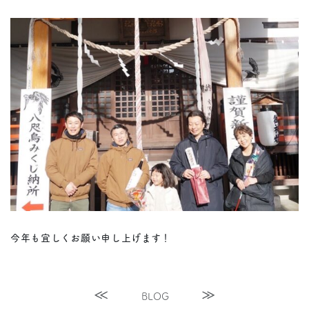
今年も宜しくお願い申し上げます！
BLOG