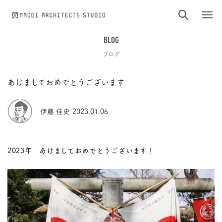
コンテンツへスキップ
BLOG
ブログ
あけましておめでとうございます
伊藤 佳史
2023.01.06
2023年 あけましておめでとうございます！