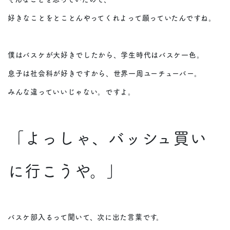
好きなことをとことんやってくれよって願っていたんですね。
僕はバスケが大好きでしたから、学生時代はバスケ一色。
息子は社会科が好きですから、世界一周ユーチューバー。
みんな違っていいじゃない。ですよ。
「よっしゃ、バッシュ買い
に行こうや。」
バスケ部入るって聞いて、次に出た言葉です。