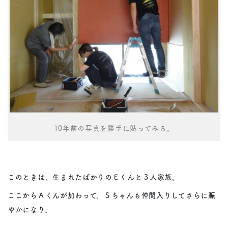
10年前の写真を勝手に貼ってみる。
このときは、生まれたばかりのＥくんと３人家族。
ここからＡくんが加わって、Ｓちゃんも仲間入りしてさらに賑
やかになり、