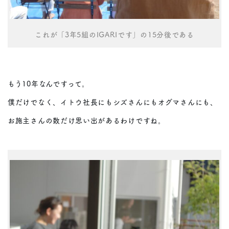
これが「3年5組のIGARIです」の15分後である
もう10年なんですって。
僕だけでなく、イトウ社長にもシズさんにもオグマさんにも、
お施主さんの数だけ思い出があるわけですね。