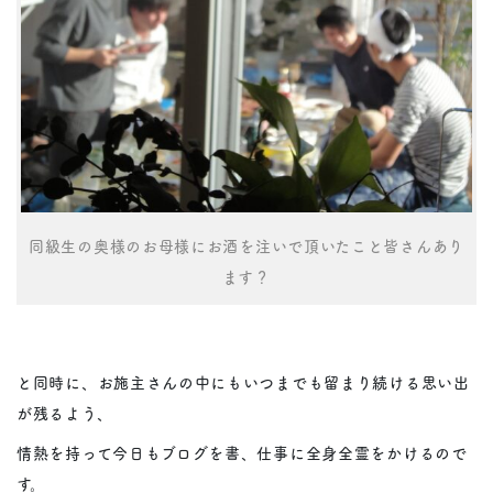
同級生の奥様のお母様にお酒を注いで頂いたこと皆さんあり
ます？
と同時に、お施主さんの中にもいつまでも留まり続ける思い出
が残るよう、
情熱を持って今日もブログを書、仕事に全身全霊をかけるので
す。