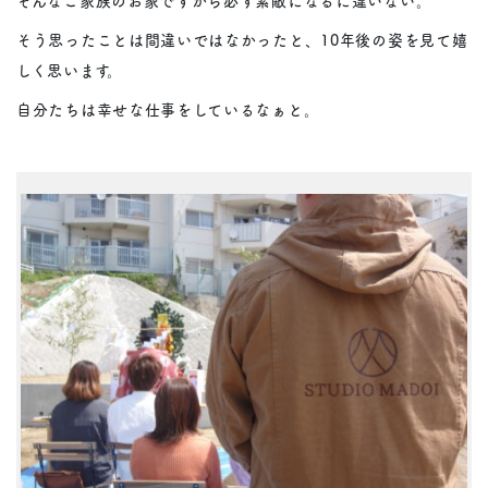
そう思ったことは間違いではなかったと、10年後の姿を見て嬉
しく思います。
自分たちは幸せな仕事をしているなぁと。