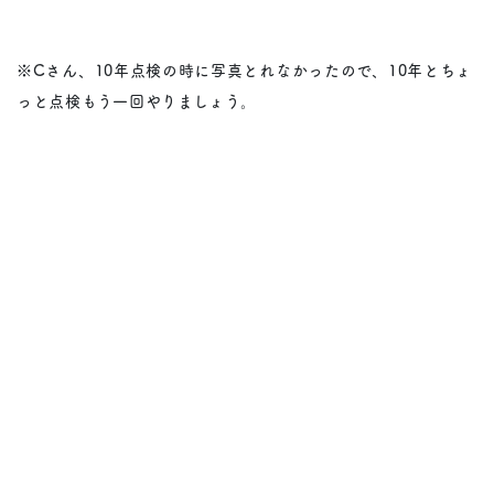
※Cさん、10年点検の時に写真とれなかったので、10年とちょ
っと点検もう一回やりましょう。