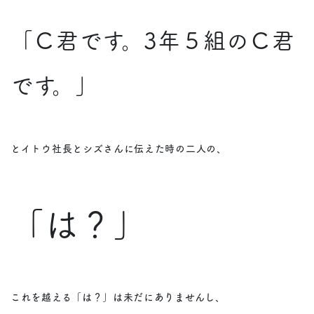
「Ｃ君です。3年５組のＣ君
です。」
とイトウ社長とシズさんに伝えた時の二人の、
「は？」
これを越える「は？」は未だにありませんし、