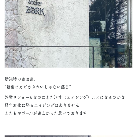
新築時の合言葉、
”新築ピカピカきれいじゃない感じ”
外壁リフォームなのにまた汚す（エイジング）ことになるのかな
経年変化に勝るエイジングはありません
またもやゴールが遠去かった思いでおります