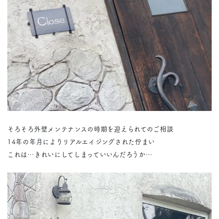
そろそろ外壁メンテナンスの時期を迎えられてのご相談
14年の年月によりリアルエイジングされた佇まい
これは…きれいにしてしまっていいんだろうか…