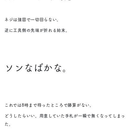
ネジは強固で一切回らない。
逆に工具側の先端が折れる始末。
ソンなばかな。
これでは8時まで待ったところで勝算がない。
どうしたらいい、用意していた手札が一瞬で無くなってしまっ
た。