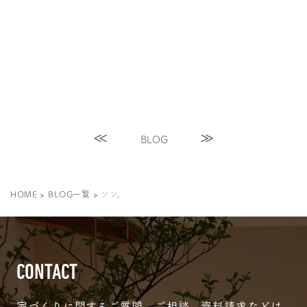
BLOG
HOME
>
BLOG一覧
>
ソン。
CONTACT
家づくりに関するご質問、ご相談、資料請求などは