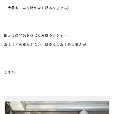
（今回もこんな話で申し訳ありません）
微かに違和感を感じた左脚のポケット。
あるはずの重みがない。馴染みのあるあの重みが。
まさか。