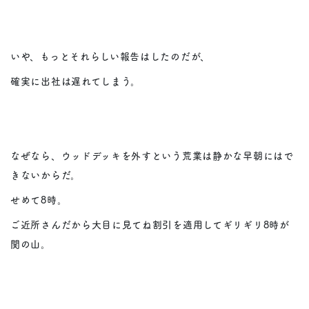
いや、もっとそれらしい報告はしたのだが、
確実に出社は遅れてしまう。
なぜなら、ウッドデッキを外すという荒業は静かな早朝にはで
きないからだ。
せめて8時。
ご近所さんだから大目に見てね割引を適用してギリギリ8時が
関の山。