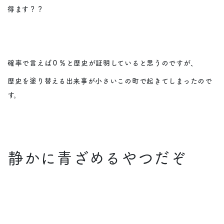
得ます？？
確率で言えば０％と歴史が証明していると思うのですが、
歴史を塗り替える出来事が小さいこの町で起きてしまったので
す。
静かに青ざめるやつだぞ