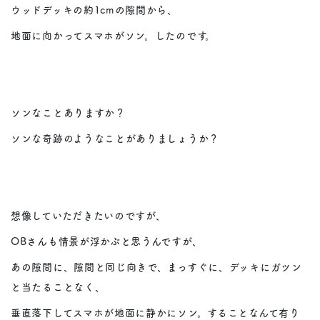
ウッドデッキの約1cmの隙間から、
地面に向かってスマホがソン。したのです。
ソンなことありますか？
ソンな奇跡のようなことがありましょうか？
想像していただきたいのですが、
OBさんも情景が浮かぶと思うんですが、
あの隙間に、隙間と同じ向きで、まっすぐに、デッキにガツン
と当たることなく、
垂直落下してスマホが地面に静かにソン。することなんて有り