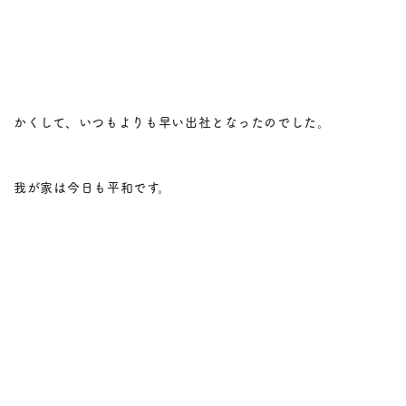
かくして、いつもよりも早い出社となったのでした。
我が家は今日も平和です。