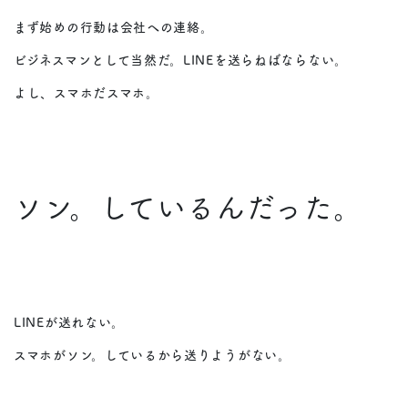
まず始めの行動は会社への連絡。
ビジネスマンとして当然だ。LINEを送らねばならない。
よし、スマホだスマホ。
ソン。しているんだった。
LINEが送れない。
スマホがソン。しているから送りようがない。