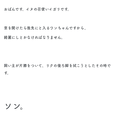
おばんです、イヌの召使いイガリです。
窓を開けたら我先にと入るワンちゃんですから、
綺麗にしとかなければなりません。
飼い主が片膝をついて、リクの後ろ脚を拭こうとしたその時で
す。
ソン。