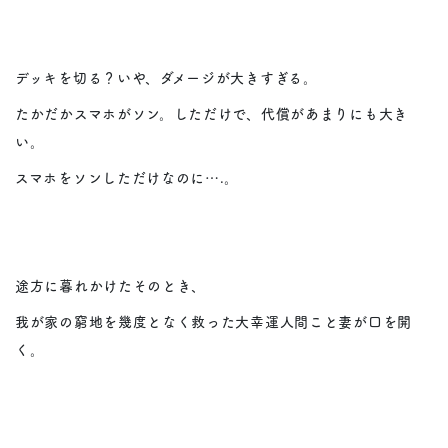
デッキを切る？いや、ダメージが大きすぎる。
たかだかスマホがソン。しただけで、代償があまりにも大き
い。
スマホをソンしただけなのに….。
途方に暮れかけたそのとき、
我が家の窮地を幾度となく救った大幸運人間こと妻が口を開
く。