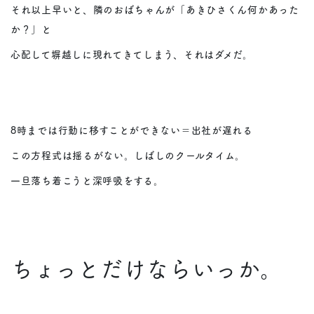
それ以上早いと、隣のおばちゃんが「あきひさくん何かあった
か？」と
心配して塀越しに現れてきてしまう、それはダメだ。
8時までは行動に移すことができない＝出社が遅れる
この方程式は揺るがない。しばしのクールタイム。
一旦落ち着こうと深呼吸をする。
ちょっとだけならいっか。