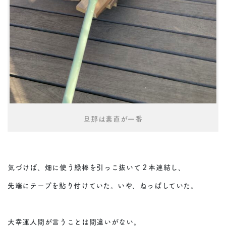
旦那は素直が一番
気づけば、畑に使う緑棒を引っこ抜いて２本連結し、
先端にテープを貼り付けていた。いや、ねっぱしていた。
大幸運人間が言うことは間違いがない。