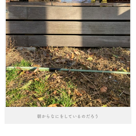
朝からなにをしているのだろう