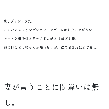
息子グッジョブだ。
こんなにスリリングなクレーンゲームはしたことがない。
そーっと棒を引き寄せる父の動きはほぼ泥棒。
彼の目にどう映ったか知らないが、結果良ければ全て良し。
妻が言うことに間違いは無
し。