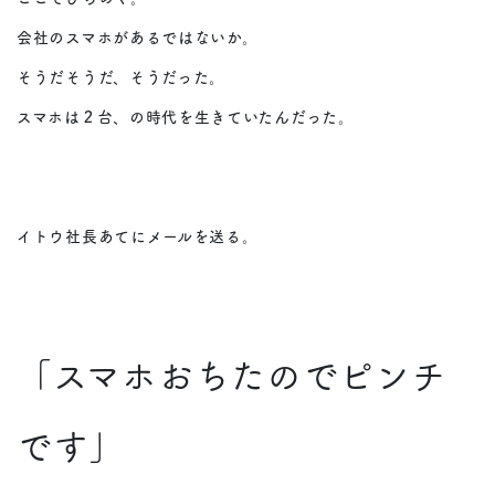
会社のスマホがあるではないか。
そうだそうだ、そうだった。
スマホは２台、の時代を生きていたんだった。
イトウ社長あてにメールを送る。
「スマホおちたのでピンチ
です」