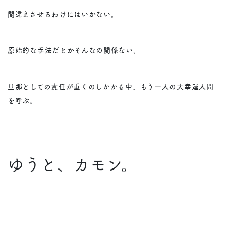
間違えさせるわけにはいかない。
原始的な手法だとかそんなの関係ない。
旦那としての責任が重くのしかかる中、もう一人の大幸運人間
を呼ぶ。
ゆうと、カモン。