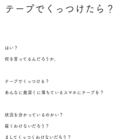
テープでくっつけたら？
はい？
何を言ってるんだろうか。
テープでくっつける？
あんなに奥深くに落ちているスマホにテープを？
状況を分かっているのかい？
届くわけないだろう？
ましてくっつくわけないだろう？