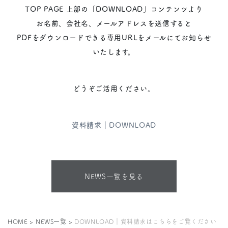
TOP PAGE 上部の「DOWNLOAD」コンテンツより
お名前、会社名、メールアドレスを送信すると
PDFをダウンロードできる専用URLをメールにてお知らせ
いたします。
どうぞご活用ください。
資料請求｜DOWNLOAD
NEWS一覧を見る
HOME
>
NEWS一覧
>
DOWNLOAD｜資料請求はこちらをご覧ください