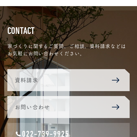
CONTACT
家づくりに関するご質問、ご相談、資料請求などは
お気軽にお問い合わせください。
資料請求
お問い合わせ
022-739-9925