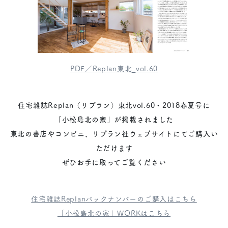
PDF／Replan東北_vol.60
住宅雑誌Replan（リプラン）東北vol.60・2018春夏号に
「小松島北の家」が掲載されました
東北の書店やコンビニ、リプラン社ウェブサイトにてご購入い
ただけます
ぜひお手に取ってご覧ください
住宅雑誌Replanバックナンバーのご購入はこちら
「小松島北の家」WORKはこちら