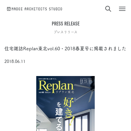
コンテンツへスキップ
PRESS RELEASE
プレスリリース
住宅雑誌Replan東北vol.60・2018春夏号に掲載されました
2018.06.11