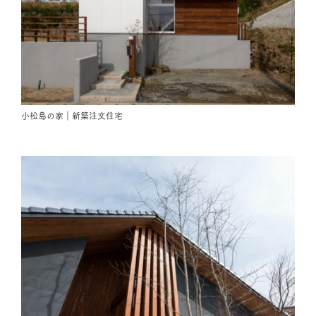
小松島の家｜新築注文住宅