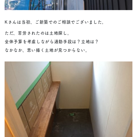
Kさんは当初、ご新築でのご相談でございました。
ただ、苦労されたのは土地探し。
全体予算を考慮しながら通勤手段は？立地は？
なかなか、思い描く土地が見つからない。