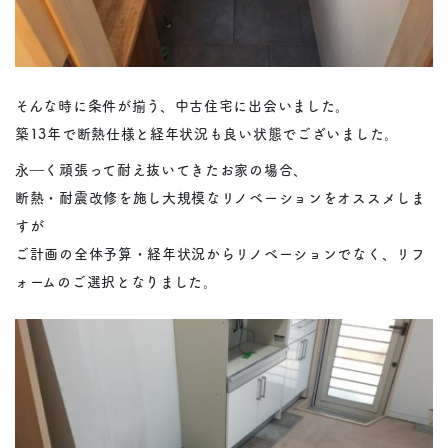
そんな時に条件が揃う、中古住宅に出会いました。
築13年で断熱仕様と経年状況も良い状態でございました。
永―く頑張って耐え抜いてきたお家の場合、
断熱・耐震改修を施し大規模なリノベーションをオススメしま
すが
ご計画の全体予算・経年状況からリノベーションでなく、リフ
ォームのご選択となりました。