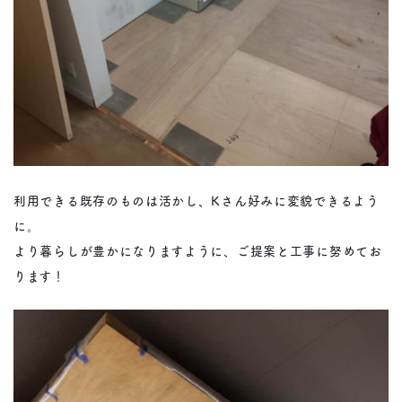
利用できる既存のものは活かし、Kさん好みに変貌できるよう
に。
より暮らしが豊かになりますように、ご提案と工事に努めてお
ります！