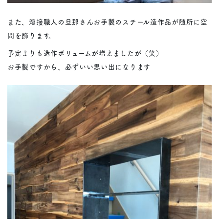
また、溶接職人の旦那さんお手製のスチール造作品が随所に空
間を飾ります。
予定よりも造作ボリュームが増えましたが（笑）
お手製ですから、必ずいい思い出になります