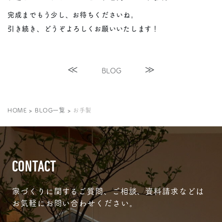
完成までもう少し、お待ちくださいね。
引き続き、どうぞよろしくお願いいたします！
BLOG
HOME
>
BLOG一覧
>
お手製
CONTACT
家づくりに関するご質問、ご相談、資料請求などは
お気軽にお問い合わせください。