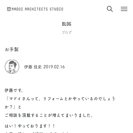
コンテンツへスキップ
BLOG
ブログ
お手製
伊藤 佳史
2019.02.16
伊藤です。
「マドイさんって、リフォームとかやっているのでしょう
か？」と
ご相談を頂戴することが増えてまいりました。
はい！やっております！！