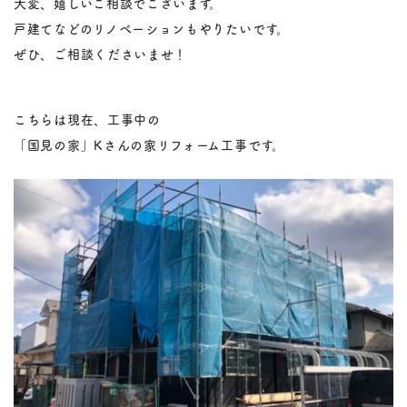
大変、嬉しいご相談でございます。
戸建てなどのリノベーションもやりたいです。
ぜひ、ご相談くださいませ！
こちらは現在、工事中の
「国見の家」Kさんの家リフォーム工事です。