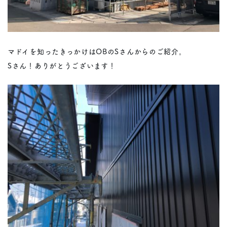
マドイを知ったきっかけはOBのSさんからのご紹介。
Sさん！ありがとうございます！