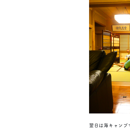
翌日は海キャンプ