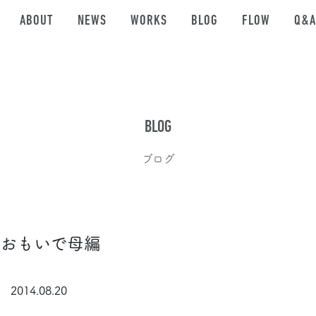
ABOUT
NEWS
WORKS
BLOG
FLOW
Q&A
BLOG
ブログ
 おもいで母編
2014.08.20