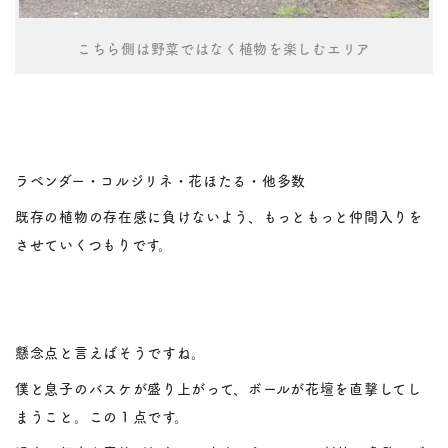
こちら側は野菜ではなく植物を楽しむエリア
ラベンダー・コルジリネ・花ほたる・他多数
既存の植物の存在感に負けないよう、もっともっと仲間入りを
させていくつもりです。
懸念点と言えばそうですね。
僕と息子のバスケが盛り上がって、ボールが花壇を直撃してし
まうこと。この１点です。