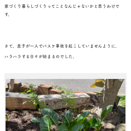
家づくり暮らしづくりってことなんじゃないかと思うわけで
す。
さて、息子が一人でバスケ事故を起こしていませんように。
ハラハラする日々が始まるのでした。