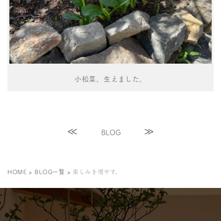
小松菜、生えました。
BLOG
HOME
>
BLOG一覧
>
楽しみを増やす。