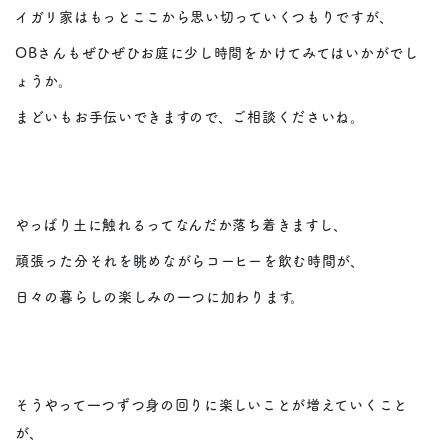
イガリ家はもっとここから思い切っていくつもりですが、
OBさんもぜひぜひお庭に少し時間をかけてみてはいかがでし
ょうか。
まどいもお手伝いできますので、ご相談くださいね。
やっぱり土に触れるってなんだか落ち着きますし、
頑張った分それを眺めながらコーヒーを飲む時間が、
日々の暮らしの楽しみの一つに加わります。
そうやって一つずつ身の回りに楽しいことが増えていくこと
が、