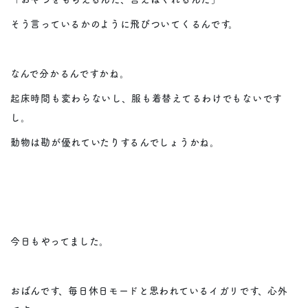
そう言っているかのように飛びついてくるんです。
なんで分かるんですかね。
起床時間も変わらないし、服も着替えてるわけでもないです
し。
動物は勘が優れていたりするんでしょうかね。
今日もやってました。
おばんです、毎日休日モードと思われているイガリです、心外