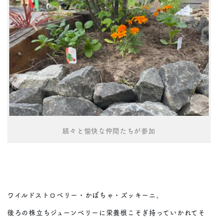
続々と愉快な仲間たちが参加
ワイルドストロベリー・かぼちゃ・ズッキーニ。
後ろの株立ちジューンベリーに栄養根こそぎ持っていかれてそ