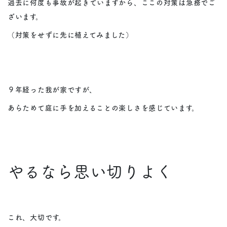
過去に何度も事故が起きていますから、ここの対策は急務でご
ざいます。
（対策をせずに先に植えてみました）
９年経った我が家ですが、
あらためて庭に手を加えることの楽しさを感じています。
やるなら思い切りよく
これ、大切です。