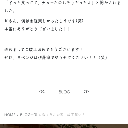
「ずっと笑ってて、チョーたのしそうだったよ」と聞かされま
した。
Ｋさん、僕は余程楽しかったようです(笑)
本当にありがとうございました！！
改めましてご竣工おめでとうございます！
ぜひ、リベンジは伊藤家でやらせてください！！（笑）
BLOG
HOME
>
BLOG一覧
>
桜ヶ丘北の家 竣工祝い！