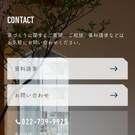
CONTACT
家づくりに関するご質問、ご相談、資料請求などは
お気軽にお問い合わせください。
資料請求
お問い合わせ
022-739-9925
受付時間
10時〜17時