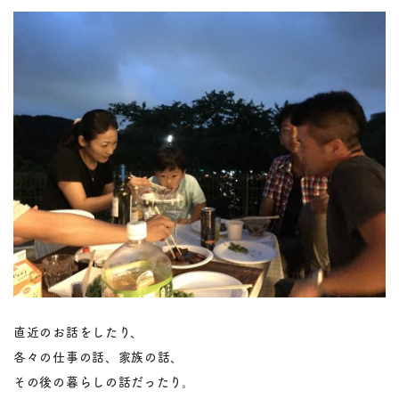
直近のお話をしたり、
各々の仕事の話、家族の話、
その後の暮らしの話だったり。