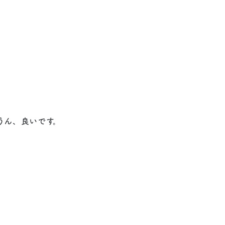
うん、良いです。