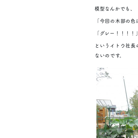
模型なんかでも、
「今回の木部の色
「グレー！！！！
というイトウ社長
ないのです。