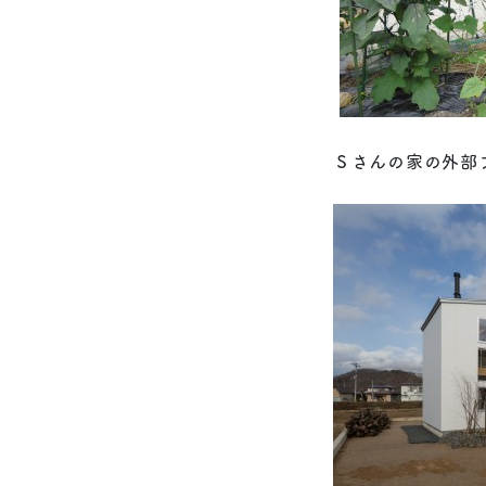
Ｓさんの家の外部