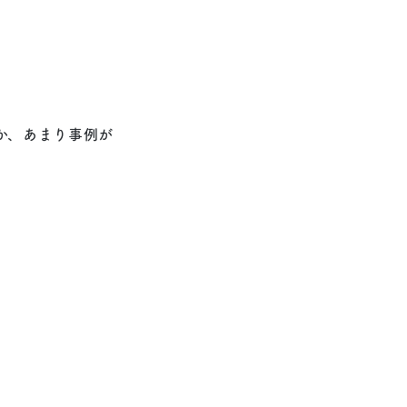
か、あまり事例が