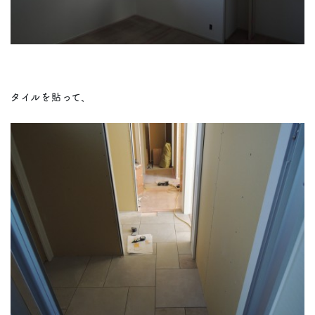
タイルを貼って、