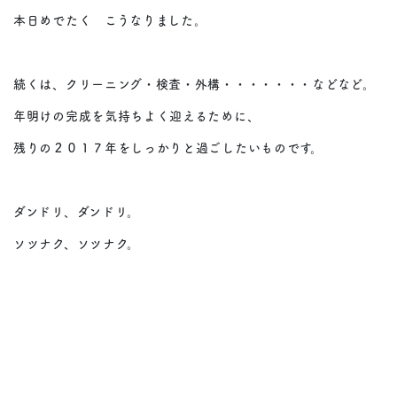
本日めでたく こうなりました。
続くは、クリーニング・検査・外構・・・・・・・などなど。
年明けの完成を気持ちよく迎えるために、
残りの２０１７年をしっかりと過ごしたいものです。
ダンドリ、ダンドリ。
ソツナク、ソツナク。