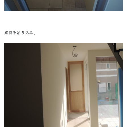
建具を吊り込み、