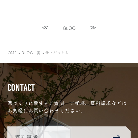
BLOG
HOME
>
BLOG一覧
>
仕上がっとる
CONTACT
家づくりに関するご質問、ご相談、資料請求などは
お気軽にお問い合わせください。
資料請求