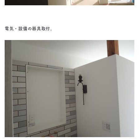
電気・設備の器具取付。