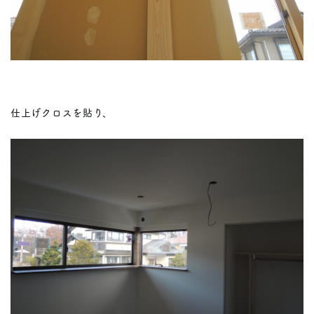
仕上げクロスを貼り、