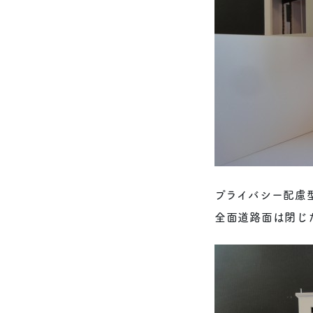
プライバシー配慮
全面道路面は閉じ