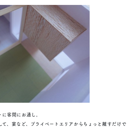
トに客間にお通し。
して、宴など、プライベートエリアからちょっと離すだけで