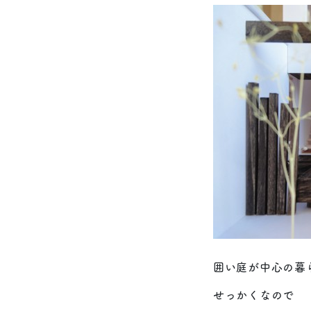
囲い庭が中心の暮
せっかくなので