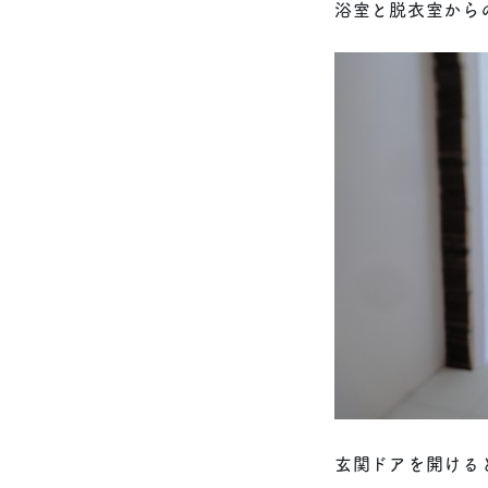
浴室と脱衣室から
玄関ドアを開ける