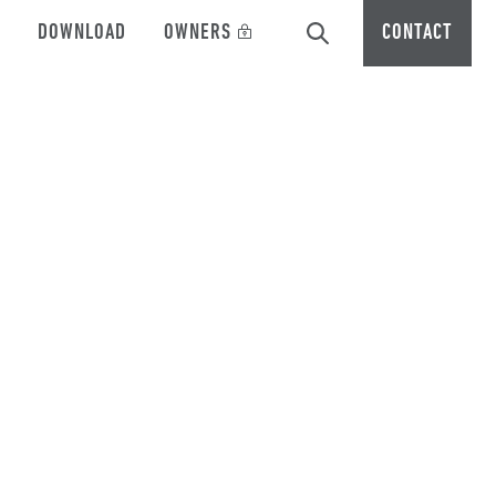
DOWNLOAD
OWNERS
CONTACT