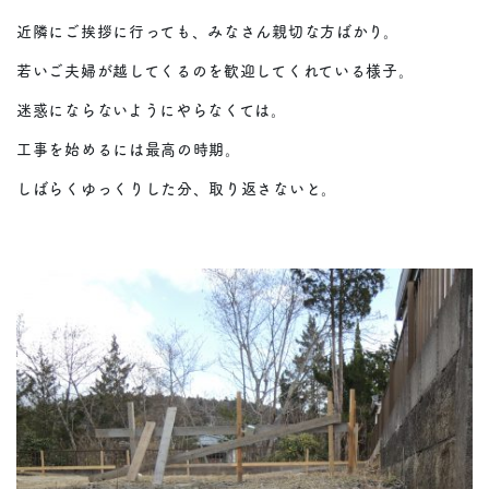
近隣にご挨拶に行っても、みなさん親切な方ばかり。
若いご夫婦が越してくるのを歓迎してくれている様子。
迷惑にならないようにやらなくては。
工事を始めるには最高の時期。
しばらくゆっくりした分、取り返さないと。