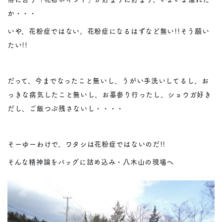
か・・・
いや、花粉症ではない。花粉症になるはずなど無い!!そう願い
たい!!
だって、今までなったこと無いし、うがい手洗いしてるし、お
っきな病気したこと無いし、お墓参り行ったし、ショウガ好き
だし、ご飯つぶ残さないし・・・・
そーゆーわけで、ワタシは花粉症ではないのだ!!
そんな精神論をバッグに詰め込み・八木山の現場へ